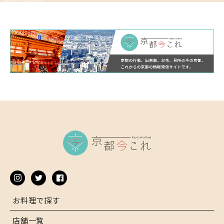
お料理で探す
店舗一覧