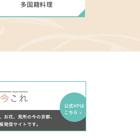
多国籍料理