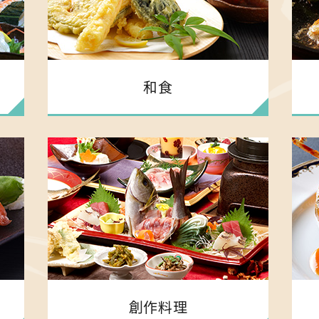
和食
創作料理