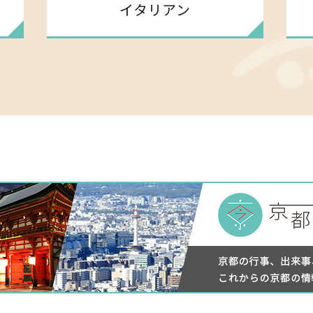
イタリアン