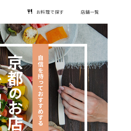
お料理で探す
店舗一覧