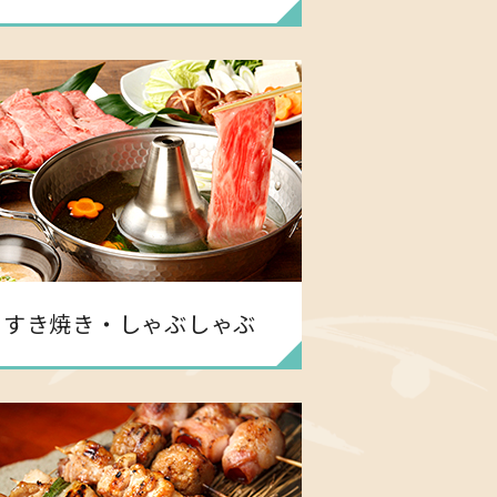
すき焼き・しゃぶしゃぶ