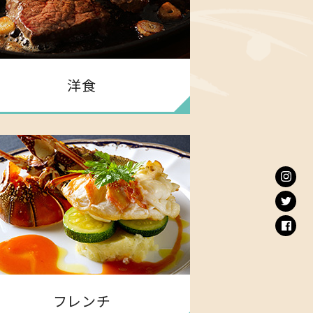
洋食
フレンチ