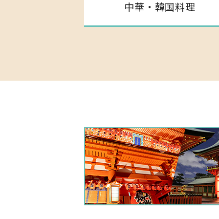
中華・韓国料理