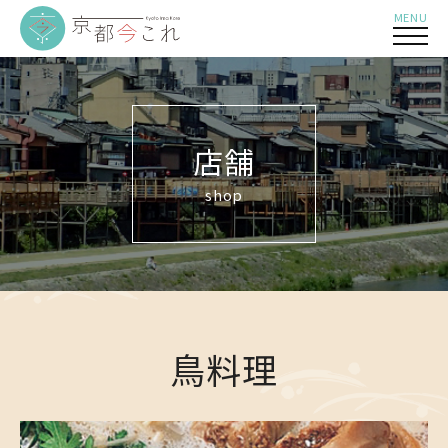
MENU
店舗
shop
鳥料理