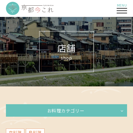
MENU
店舗
shop
お料理カテゴリー
京料理
鳥料理