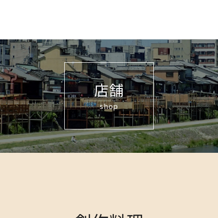
店舗
shop