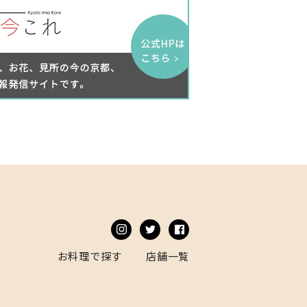
お料理で探す
店舗一覧