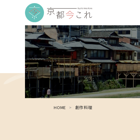
HOME
創作料理