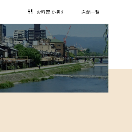
お料理で探す
店舗一覧