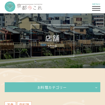
MENU
店舗
shop
お料理カテゴリー
洋食
肉料理