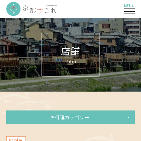
MENU
店舗
shop
お料理カテゴリー
肉料理