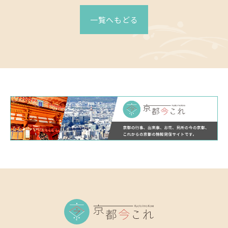
一覧へもどる