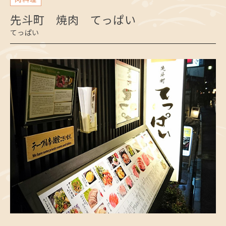
先斗町 焼肉 てっぱい
てっぱい