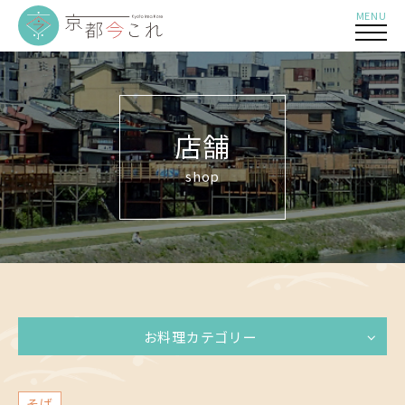
MENU
店舗
shop
お料理カテゴリー
そば