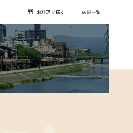
お料理で探す
店舗一覧