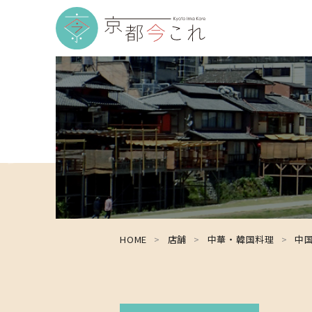
HOME
店舗
中華・韓国料理
中