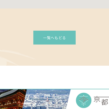
一覧へもどる