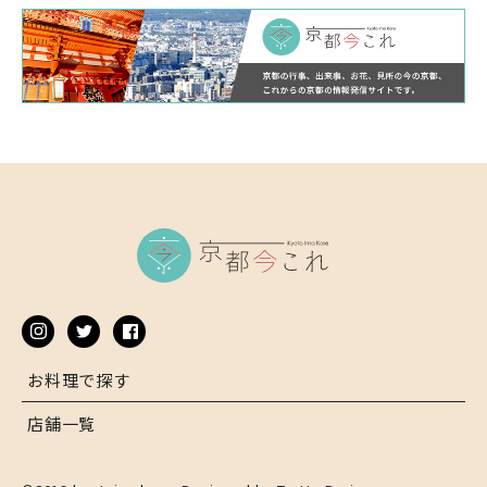
お料理で探す
店舗一覧