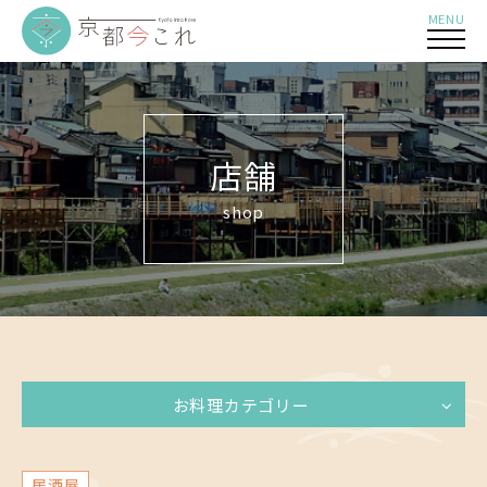
MENU
店舗
shop
お料理カテゴリー
居酒屋