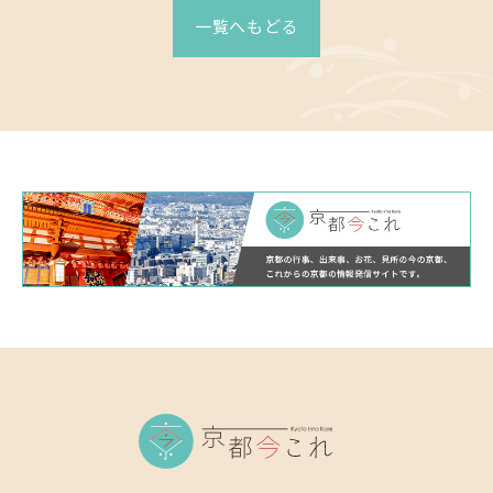
一覧へもどる