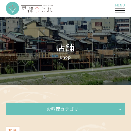
MENU
店舗
shop
お料理カテゴリー
和食