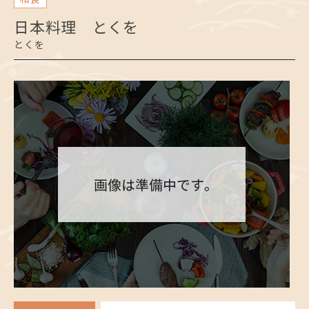
日本料理 とくを
とくを