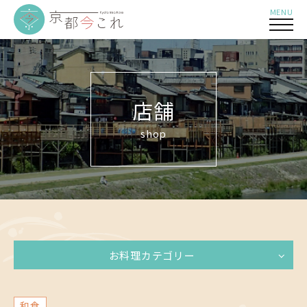
MENU
店舗
shop
お料理カテゴリー
和食