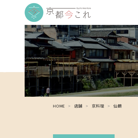
HOME
店舗
京料理
仙鶴