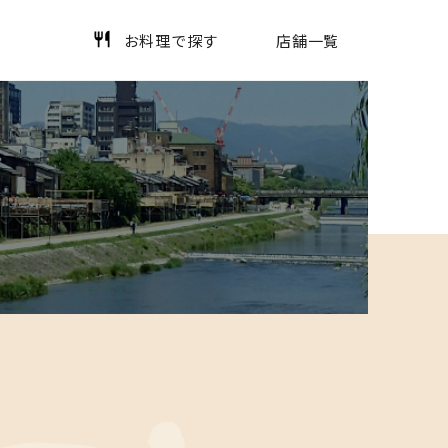
お料理で探す
店舗一覧