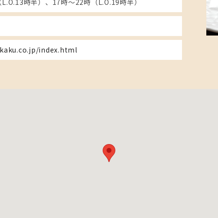
L.O.13時半）、17時～22時（L.O.19時半）
-kaku.co.jp/index.html