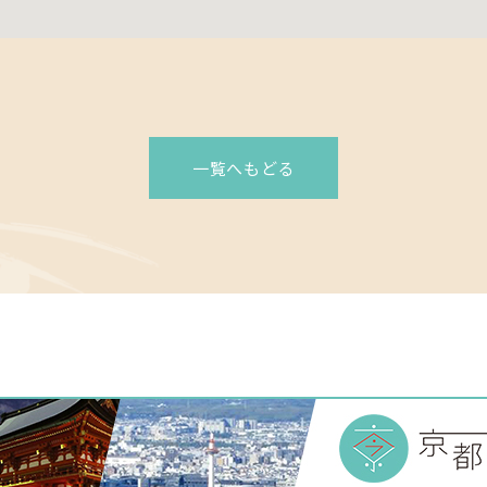
一覧へもどる