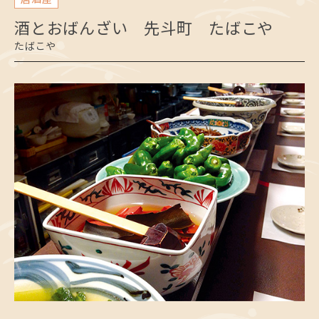
酒とおばんざい 先斗町 たばこや
たばこや