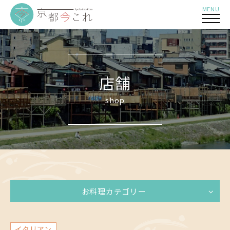
MENU
店舗
shop
お料理カテゴリー
イタリアン