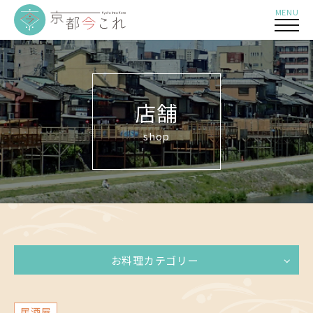
MENU
店舗
shop
お料理カテゴリー
居酒屋