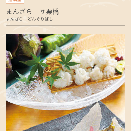
まんざら 団栗橋
まんざら どんぐりばし