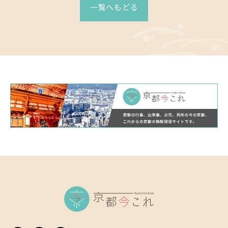
一覧へもどる