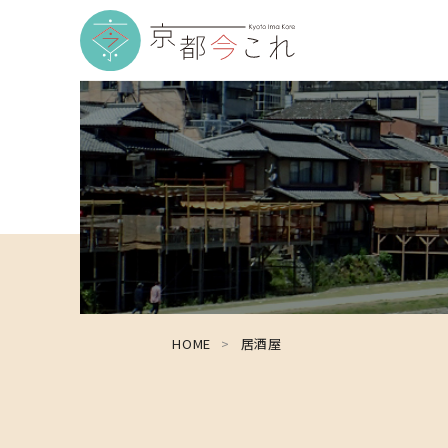
HOME
居酒屋