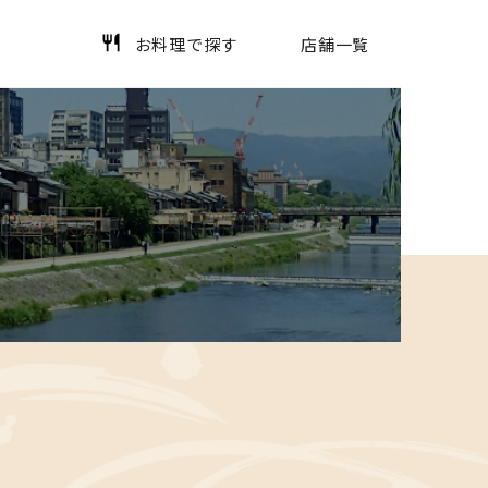
お料理で探す
店舗一覧