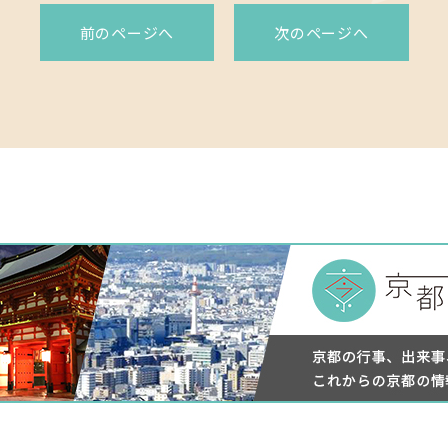
前のページへ
次のページへ