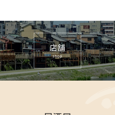
店舗
shop