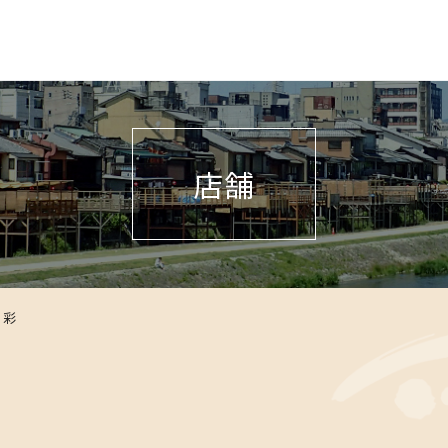
店舗
月彩