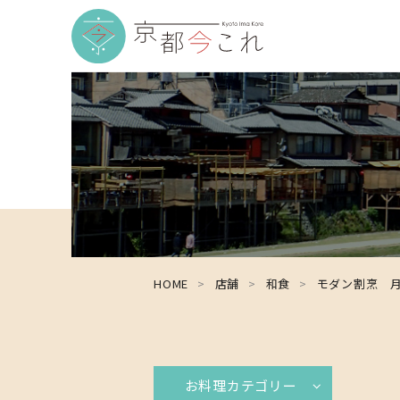
HOME
店舗
和食
モダン割烹 
お料理カテゴリー