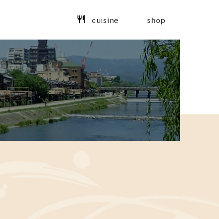
cuisine
shop