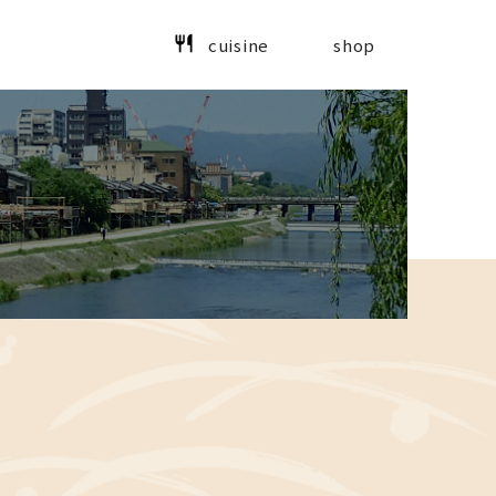
cuisine
shop