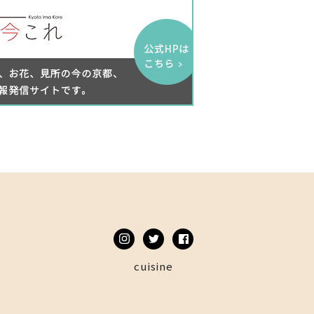
cuisine